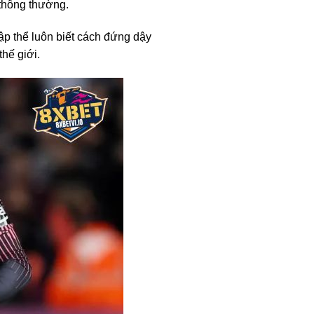
 thông thường.
ập thể luôn biết cách đứng dậy
hế giới.