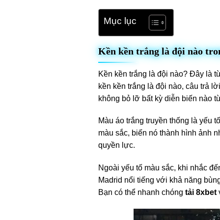
Mục lục
Kền kền trắng là đội nào tr
Kền kền trắng là đội nào? Đây là 
kền kền trắng là đội nào, câu trả l
không bỏ lỡ bất kỳ diễn biến nào từ
Màu áo trắng truyền thống là yếu tố
màu sắc, biến nó thành hình ảnh n
quyền lực.
Ngoài yếu tố màu sắc, khi nhắc đến
Madrid nổi tiếng với khả năng bùng
Bạn có thể nhanh chóng
tải 8xbet
v