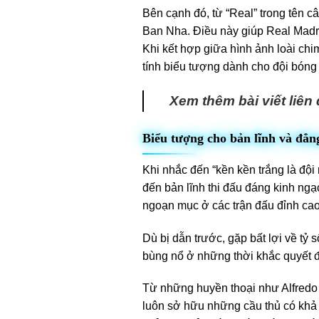
Bên cạnh đó, từ “Real” trong tên c
Ban Nha. Điều này giúp Real Madri
Khi kết hợp giữa hình ảnh loài chi
tính biểu tượng dành cho đội bóng
Xem thêm bài viết liên
Biểu tượng cho bản lĩnh và đẳn
Khi nhắc đến “kền kền trắng là độ
đến bản lĩnh thi đấu đáng kinh ngạ
ngoạn mục ở các trận đấu đỉnh ca
Dù bị dẫn trước, gặp bất lợi về tỷ 
bùng nổ ở những thời khắc quyết đ
Từ những huyền thoại như Alfredo 
luôn sở hữu những cầu thủ có khả n