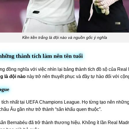
Kền kền trắng là đội nào và nguồn gốc ý nghĩa
những thành tích làm nên tên tuổi
g đồng nghĩa với việc nhìn lại bảng thành tích đồ sộ của Rea
g là đội nào
này trở nên thuyết phục và đầy tự hào đối với cộn
ague
h tích nhất tại UEFA Champions League. Họ từng tạo nên những 
 châu Âu gần như trở thành “sân khấu quen thuộc”.
ân Bernabéu đã trở thành thương hiệu. Không ít lần Real Mad