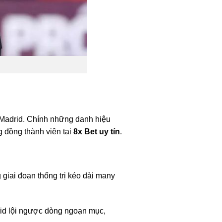
l Madrid. Chính những danh hiệu
g đồng thành viên tại
8x Bet uy tín
.
giai đoạn thống trị kéo dài many
rid lội ngược dòng ngoạn mục,