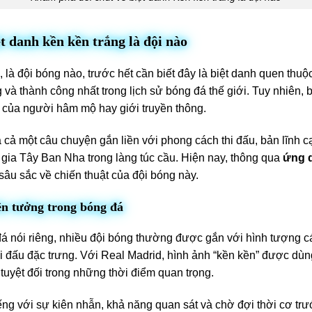
t danh kền kền trắng là đội nào
, là đội bóng nào, trước hết cần biết đây là biệt danh quen thu
 và thành công nhất trong lịch sử bóng đá thế giới. Tuy nhiên,
h của người hâm mộ hay giới truyền thông.
à cả một câu chuyện gắn liền với phong cách thi đấu, bản lĩnh c
 gia Tây Ban Nha trong làng túc cầu. Hiện nay, thông qua
ứng 
 sâu sắc về chiến thuật của đội bóng này.
ên tưởng trong bóng đá
đá nói riêng, nhiều đội bóng thường được gắn với hình tượng c
 đấu đặc trưng. Với Real Madrid, hình ảnh “kền kền” được dùng
uyệt đối trong những thời điểm quan trọng.
iếng với sự kiên nhẫn, khả năng quan sát và chờ đợi thời cơ trư