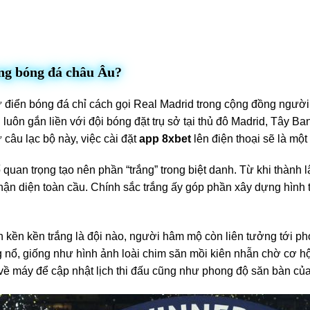
ong bóng đá châu Âu?
từ điển bóng đá chỉ cách gọi Real Madrid trong cộng đồng ngườ
ời luôn gắn liền với đội bóng đặt trụ sở tại thủ đô Madrid, Tây
 câu lạc bộ này, việc cài đặt
app 8xbet
lên điện thoại sẽ là một 
 quan trọng tạo nên phần “trắng” trong biệt danh. Từ khi thành 
hận diện toàn cầu. Chính sắc trắng ấy góp phần xây dựng hình t
 kền kền trắng là đội nào, người hâm mộ còn liên tưởng tới pho
 nổ, giống như hình ảnh loài chim săn mồi kiên nhẫn chờ cơ hội 
ề máy để cập nhật lịch thi đấu cũng như phong độ săn bàn của