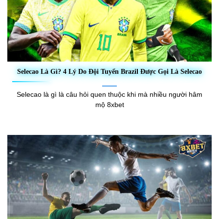
Selecao Là Gì? 4 Lý Do Đội Tuyển Brazil Được Gọi Là Selecao
Selecao là gì là câu hỏi quen thuộc khi mà nhiều người hâm
mộ 8xbet