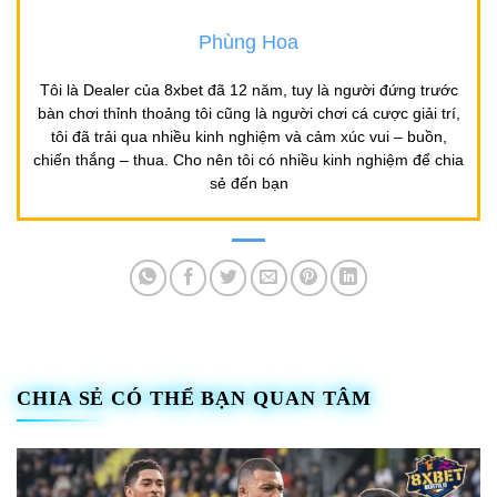
Phùng Hoa
Tôi là Dealer của 8xbet đã 12 năm, tuy là người đứng trước
bàn chơi thỉnh thoảng tôi cũng là người chơi cá cược giải trí,
tôi đã trải qua nhiều kinh nghiệm và cảm xúc vui – buồn,
chiến thắng – thua. Cho nên tôi có nhiều kinh nghiệm để chia
sẻ đến bạn
CHIA SẺ CÓ THỂ BẠN QUAN TÂM