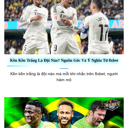
Kền Kền Trắng Là Đội Nào? Nguồn Gốc Và Ý Nghĩa Từ 8xbet
Kền kền trắng là đội nào mà mỗi khi nhắc trên 8xbet, người
hâm mộ