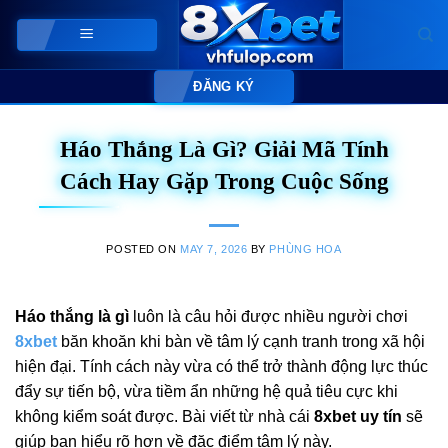
Skip
to
content
ĐĂNG KÝ
Háo Thắng Là Gì? Giải Mã Tính
Cách Hay Gặp Trong Cuộc Sống
POSTED ON
MAY 7, 2026
BY
PHÙNG HOA
Háo thắng là gì
luôn là câu hỏi được nhiều người chơi
8xbet
băn khoăn khi bàn về tâm lý cạnh tranh trong xã hội
hiện đại. Tính cách này vừa có thể trở thành động lực thúc
đẩy sự tiến bộ, vừa tiềm ẩn những hệ quả tiêu cực khi
không kiểm soát được. Bài viết từ nhà cái
8xbet uy tín
sẽ
giúp bạn hiểu rõ hơn về đặc điểm tâm lý này.