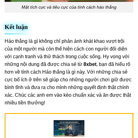
Mặt tích cực và tiêu cực của tính cách háo thắng
Kết luận
Háo thắng là gì không chỉ phản ánh khát khao vượt trội
của một người mà còn thể hiện cách con người đối diện
với cạnh tranh và thử thách trong cuộc sống. Hy vọng với
những nội dung đã được chia sẻ từ
8xbet
, bạn đã hiểu rõ
hơn về tính cách Háo thắng là gì này. Với những chia sẻ
cực bổ ích ở trên sẽ giúp cho những người chơi giữ được
bình tĩnh và đưa ra cho mình những quyết định thật chính
xác. Chúc các anh em vào kèo chuẩn xác và ăn được thật
nhiều tiền thưởng!