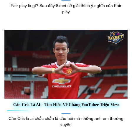
Fair play là gì? Sau đây 8xbet sẽ giải thích ý nghĩa của Fair
play
Cán Cris Là Ai – Tìm Hiểu Về Chàng YouTuber Triệu View
Cán Cris là ai chắc chắn là câu hỏi mà những anh em thường
xuyên