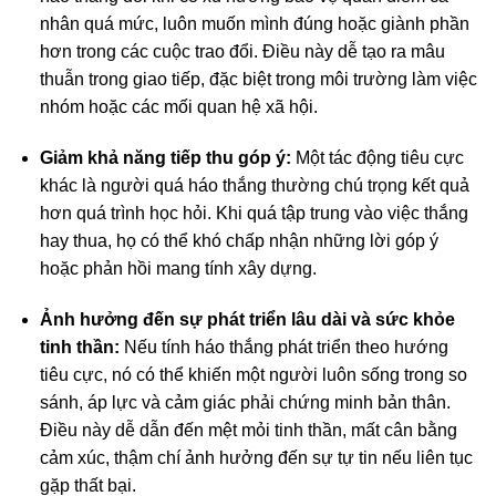
nhân quá mức, luôn muốn mình đúng hoặc giành phần
hơn trong các cuộc trao đổi. Điều này dễ tạo ra mâu
thuẫn trong giao tiếp, đặc biệt trong môi trường làm việc
nhóm hoặc các mối quan hệ xã hội.
Giảm khả năng tiếp thu góp ý:
Một tác động tiêu cực
khác là người quá háo thắng thường chú trọng kết quả
hơn quá trình học hỏi. Khi quá tập trung vào việc thắng
hay thua, họ có thể khó chấp nhận những lời góp ý
hoặc phản hồi mang tính xây dựng.
Ảnh hưởng đến sự phát triển lâu dài và sức khỏe
tinh thần:
Nếu tính háo thắng phát triển theo hướng
tiêu cực, nó có thể khiến một người luôn sống trong so
sánh, áp lực và cảm giác phải chứng minh bản thân.
Điều này dễ dẫn đến mệt mỏi tinh thần, mất cân bằng
cảm xúc, thậm chí ảnh hưởng đến sự tự tin nếu liên tục
gặp thất bại.