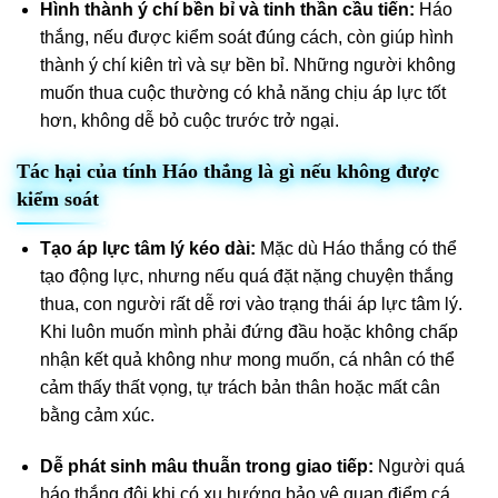
Hình thành ý chí bền bỉ và tinh thần cầu tiến:
Háo
thắng, nếu được kiểm soát đúng cách, còn giúp hình
thành ý chí kiên trì và sự bền bỉ. Những người không
muốn thua cuộc thường có khả năng chịu áp lực tốt
hơn, không dễ bỏ cuộc trước trở ngại.
Tác hại của tính Háo thắng là gì nếu không được
kiểm soát
Tạo áp lực tâm lý kéo dài:
Mặc dù Háo thắng có thể
tạo động lực, nhưng nếu quá đặt nặng chuyện thắng
thua, con người rất dễ rơi vào trạng thái áp lực tâm lý.
Khi luôn muốn mình phải đứng đầu hoặc không chấp
nhận kết quả không như mong muốn, cá nhân có thể
cảm thấy thất vọng, tự trách bản thân hoặc mất cân
bằng cảm xúc.
Dễ phát sinh mâu thuẫn trong giao tiếp:
Người quá
háo thắng đôi khi có xu hướng bảo vệ quan điểm cá