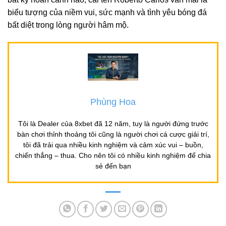
biểu tượng của niềm vui, sức mạnh và tình yêu bóng đá
bất diệt trong lòng người hâm mộ.
Phùng Hoa
Tôi là Dealer của 8xbet đã 12 năm, tuy là người đứng trước
bàn chơi thỉnh thoảng tôi cũng là người chơi cá cược giải trí,
tôi đã trải qua nhiều kinh nghiệm và cảm xúc vui – buồn,
chiến thắng – thua. Cho nên tôi có nhiều kinh nghiệm để chia
sẻ đến bạn