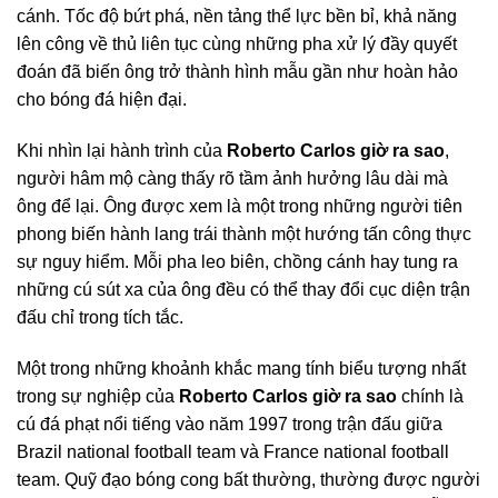
cánh. Tốc độ bứt phá, nền tảng thể lực bền bỉ, khả năng
lên công về thủ liên tục cùng những pha xử lý đầy quyết
đoán đã biến ông trở thành hình mẫu gần như hoàn hảo
cho bóng đá hiện đại.
Khi nhìn lại hành trình của
Roberto Carlos giờ ra sao
,
người hâm mộ càng thấy rõ tầm ảnh hưởng lâu dài mà
ông để lại. Ông được xem là một trong những người tiên
phong biến hành lang trái thành một hướng tấn công thực
sự nguy hiểm. Mỗi pha leo biên, chồng cánh hay tung ra
những cú sút xa của ông đều có thể thay đổi cục diện trận
đấu chỉ trong tích tắc.
Một trong những khoảnh khắc mang tính biểu tượng nhất
trong sự nghiệp của
Roberto Carlos giờ ra sao
chính là
cú đá phạt nổi tiếng vào năm 1997 trong trận đấu giữa
Brazil national football team và France national football
team. Quỹ đạo bóng cong bất thường, thường được người