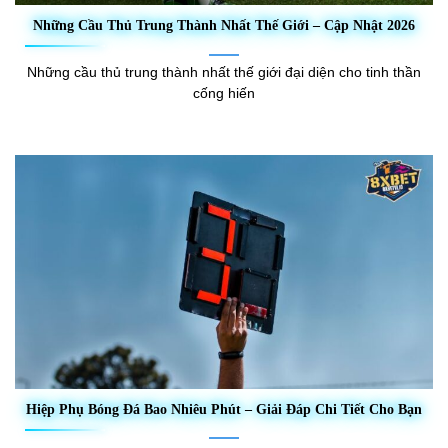
Những Cầu Thủ Trung Thành Nhất Thế Giới – Cập Nhật 2026
Những cầu thủ trung thành nhất thế giới đại diện cho tinh thần
cống hiến
Hiệp Phụ Bóng Đá Bao Nhiêu Phút – Giải Đáp Chi Tiết Cho Bạn