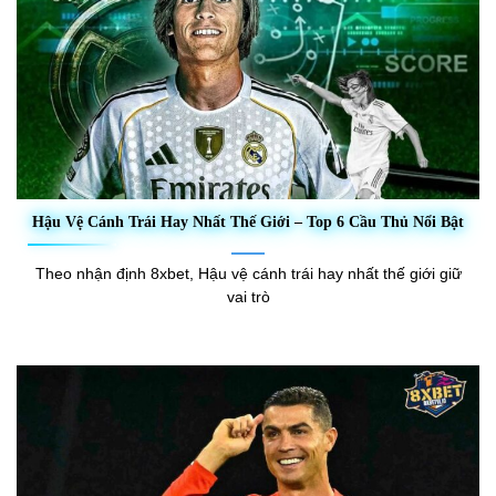
Hậu Vệ Cánh Trái Hay Nhất Thế Giới – Top 6 Cầu Thủ Nổi Bật
Theo nhận định 8xbet, Hậu vệ cánh trái hay nhất thế giới giữ
vai trò