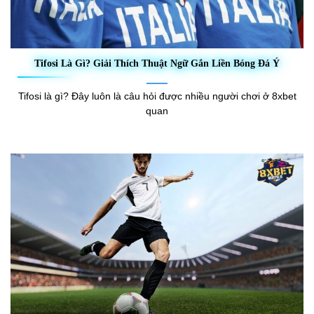
Tifosi Là Gì? Giải Thích Thuật Ngữ Gắn Liền Bóng Đá Ý
Tifosi là gì? Đây luôn là câu hỏi được nhiều người chơi ở 8xbet
quan