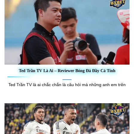
Ted Trần TV Là Ai – Reviewer Bóng Đá Đầy Cá Tính
Ted Trần TV là ai chắc chắn là câu hỏi mà những anh em trên