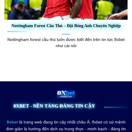
Nottingham Forest Cầu Thủ – Đội Bóng Anh Chuyên Nghiệp
Nottingham forest cầu thủ luôn được biết đến trên tin tức 8xbet
như cái nôi
8XBET - NỀN TẢNG ĐÁNG TIN CẬY
8xbet
là trang web đang tin cậy nhất châu Á, 8xbet có sứ mệnh
đơn giản là hướng đến dịch vụ trung thực - minh bạch - đáng tin