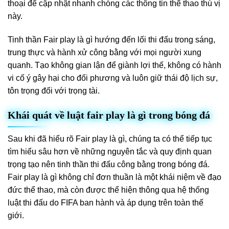
thoại để cập nhật nhanh chóng các thông tin thể thao thú vị
này.
Tinh thần Fair play là gì hướng đến lối thi đấu trong sáng,
trung thực và hành xử công bằng với mọi người xung
quanh. Tạo không gian lận để giành lợi thế, không có hành
vi cố ý gây hại cho đối phương và luôn giữ thái độ lịch sự,
tôn trọng đối với trọng tài.
Khái quát về luật fair play là gì trong bóng đá
Sau khi đã hiểu rõ Fair play là gì, chúng ta có thể tiếp tục
tìm hiểu sâu hơn về những nguyên tắc và quy định quan
trọng tạo nên tinh thần thi đấu công bằng trong bóng đá.
Fair play là gì không chỉ đơn thuần là một khái niệm về đạo
đức thể thao, mà còn được thể hiện thông qua hệ thống
luật thi đấu do FIFA ban hành và áp dụng trên toàn thế
giới.