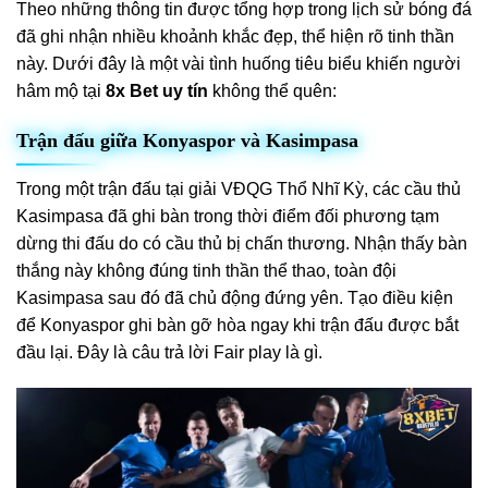
Theo những thông tin được tổng hợp trong lịch sử bóng đá
đã ghi nhận nhiều khoảnh khắc đẹp, thể hiện rõ tinh thần
này. Dưới đây là một vài tình huống tiêu biểu khiến người
hâm mộ tại
8x Bet uy tín
không thể quên:
Trận đấu giữa Konyaspor và Kasimpasa
Trong một trận đấu tại giải VĐQG Thổ Nhĩ Kỳ, các cầu thủ
Kasimpasa đã ghi bàn trong thời điểm đối phương tạm
dừng thi đấu do có cầu thủ bị chấn thương. Nhận thấy bàn
thắng này không đúng tinh thần thể thao, toàn đội
Kasimpasa sau đó đã chủ động đứng yên. Tạo điều kiện
để Konyaspor ghi bàn gỡ hòa ngay khi trận đấu được bắt
đầu lại. Đây là câu trả lời Fair play là gì.