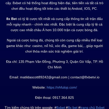
cậy. 8xbet có hệ thống hoạt động hiện đại, tiên tiến và tất cả trò
chơi đều hoạt động tốt trên các thiết bị Andoid, IOS, PC.
8x Bet
có tỷ lệ cược tốt nhất và cung cấp thông tin về trận đấu
mỗi ngày nhanh - chính xác nhất. Đặc biệt là cung cấp tỷ lệ cá
cược cao nhất châu Á hơn 10.000 trận cá cược bóng đá.
Ngoài cá cược bóng đá, chúng tôi còn cung cấp nhiều thể loại
game khác như: casino, nổ hũ, xóc đĩa, game bài,...giúp người
chơi thỏa mãn sức trải nghiệm giải trí.
Địa chỉ: 135 Phạm Văn Đồng, Phường 3, Quận Gò Vấp, TP. Hồ
Chí Minh
Email:
matildascott89242@gmail.com
|
contact@8xbetvi.io
Website:
https://vhfulop.com/
Điện thoại: 0917.364.825
Tìm kiếm chúng tôi trên google: #
8xbet
#
8x bet
#
trang chủ 8xbet