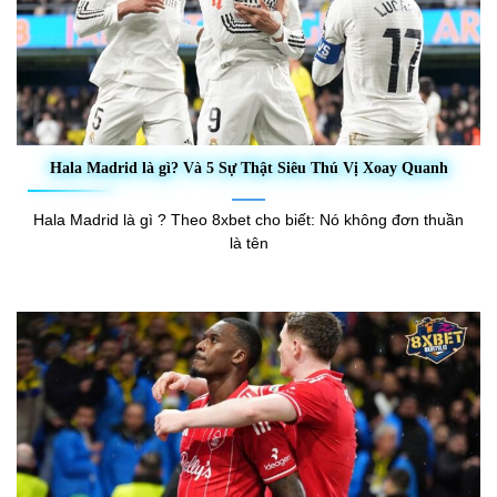
Hala Madrid là gì? Và 5 Sự Thật Siêu Thú Vị Xoay Quanh
Hala Madrid là gì ? Theo 8xbet cho biết: Nó không đơn thuần
là tên