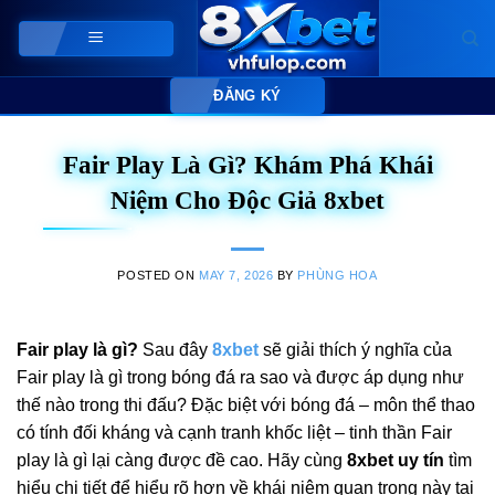
Skip
to
content
ĐĂNG KÝ
Fair Play Là Gì? Khám Phá Khái
Niệm Cho Độc Giả 8xbet
POSTED ON
MAY 7, 2026
BY
PHÙNG HOA
Fair play là gì?
Sau đây
8xbet
sẽ giải thích ý nghĩa của
Fair play là gì trong bóng đá ra sao và được áp dụng như
thế nào trong thi đấu? Đặc biệt với bóng đá – môn thể thao
có tính đối kháng và cạnh tranh khốc liệt – tinh thần Fair
play là gì lại càng được đề cao. Hãy cùng
8xbet uy tín
tìm
hiểu chi tiết để hiểu rõ hơn về khái niệm quan trọng này tại