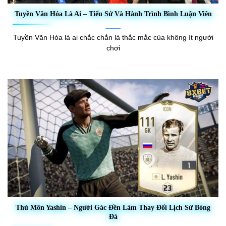
Tuyền Văn Hóa Là Ai – Tiểu Sử Và Hành Trình Bình Luận Viên
Tuyền Văn Hóa là ai chắc chắn là thắc mắc của không ít người
chơi
Thủ Môn Yashin – Người Gác Đền Làm Thay Đổi Lịch Sử Bóng
Đá