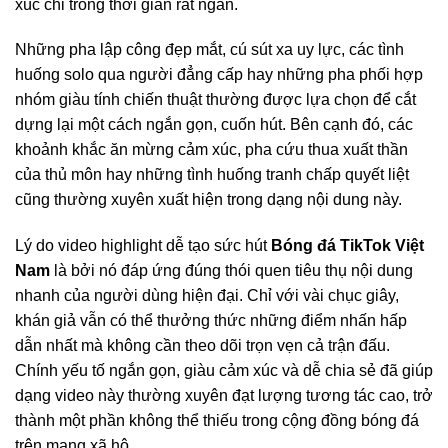
xúc chỉ trong thời gian rất ngắn.
Những pha lập công đẹp mắt, cú sút xa uy lực, các tình
huống solo qua người đẳng cấp hay những pha phối hợp
nhóm giàu tính chiến thuật thường được lựa chọn để cắt
dựng lại một cách ngắn gọn, cuốn hút. Bên cạnh đó, các
khoảnh khắc ăn mừng cảm xúc, pha cứu thua xuất thần
của thủ môn hay những tình huống tranh chấp quyết liệt
cũng thường xuyên xuất hiện trong dạng nội dung này.
Lý do video highlight dễ tạo sức hút
Bóng đá TikTok Việt
Nam
là bởi nó đáp ứng đúng thói quen tiêu thụ nội dung
nhanh của người dùng hiện đại. Chỉ với vài chục giây,
khán giả vẫn có thể thưởng thức những điểm nhấn hấp
dẫn nhất mà không cần theo dõi trọn vẹn cả trận đấu.
Chính yếu tố ngắn gọn, giàu cảm xúc và dễ chia sẻ đã giúp
dạng video này thường xuyên đạt lượng tương tác cao, trở
thành một phần không thể thiếu trong cộng đồng bóng đá
trên mạng xã hộ