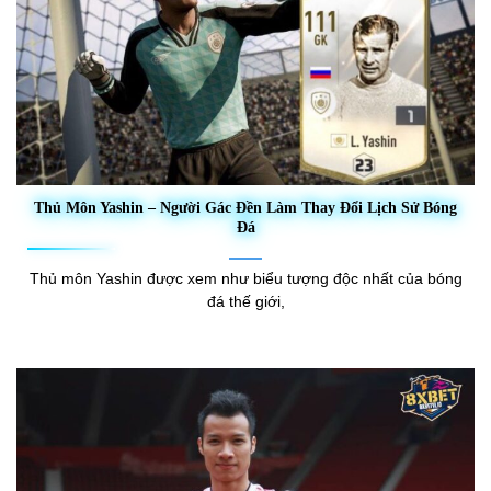
Thủ Môn Yashin – Người Gác Đền Làm Thay Đổi Lịch Sử Bóng
Đá
Thủ môn Yashin được xem như biểu tượng độc nhất của bóng
đá thế giới,