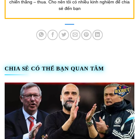
chiến thắng – thua. Cho nên tôi có nhiều kinh nghiệm để chia
sẻ đến bạn
CHIA SẺ CÓ THỂ BẠN QUAN TÂM