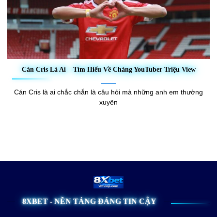
Cán Cris Là Ai – Tìm Hiểu Về Chàng YouTuber Triệu View
Cán Cris là ai chắc chắn là câu hỏi mà những anh em thường
xuyên
8XBET - NỀN TẢNG ĐÁNG TIN CẬY