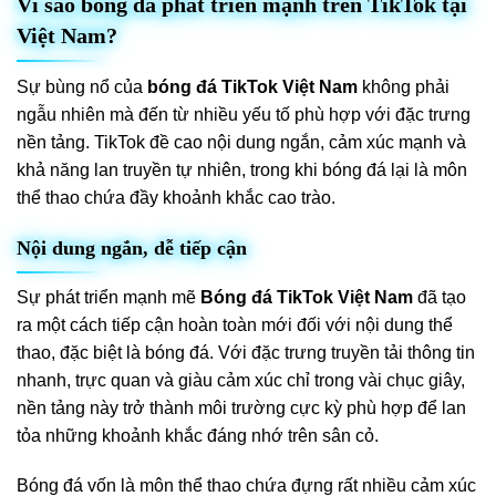
Vì sao bóng đá phát triển mạnh trên TikTok tại
Việt Nam?
Sự bùng nổ của
bóng đá TikTok Việt Nam
không phải
ngẫu nhiên mà đến từ nhiều yếu tố phù hợp với đặc trưng
nền tảng. TikTok đề cao nội dung ngắn, cảm xúc mạnh và
khả năng lan truyền tự nhiên, trong khi bóng đá lại là môn
thể thao chứa đầy khoảnh khắc cao trào.
Nội dung ngắn, dễ tiếp cận
Sự phát triển mạnh mẽ
Bóng đá TikTok Việt Nam
đã tạo
ra một cách tiếp cận hoàn toàn mới đối với nội dung thể
thao, đặc biệt là bóng đá. Với đặc trưng truyền tải thông tin
nhanh, trực quan và giàu cảm xúc chỉ trong vài chục giây,
nền tảng này trở thành môi trường cực kỳ phù hợp để lan
tỏa những khoảnh khắc đáng nhớ trên sân cỏ.
Bóng đá vốn là môn thể thao chứa đựng rất nhiều cảm xúc