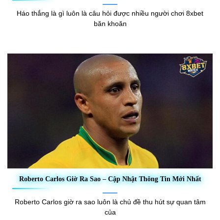
Háo thắng là gì luôn là câu hỏi được nhiều người chơi 8xbet
băn khoăn
Roberto Carlos Giờ Ra Sao – Cập Nhật Thông Tin Mới Nhất
Roberto Carlos giờ ra sao luôn là chủ đề thu hút sự quan tâm
của