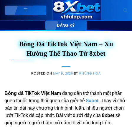
Skip
to
content
ĐĂNG KÝ
Bóng Đá TikTok Việt Nam – Xu
Hướng Thể Thao Từ 8xbet
POSTED ON
MAY 9, 2026
BY
PHÙNG HOA
Bóng đá TikTok Việt Nam
đang dần trở thành một phần
quen thuộc trong thói quen của giới trẻ
8xbet
. Thay vì chờ
bản tin dài hay chương trình bình luận, nhiều người chọn
lướt TikTok để cập nhật. Bài viết dưới đây của
8xbet
sẽ
giúp người người hâm mộ nắm rõ về nội dung trên.