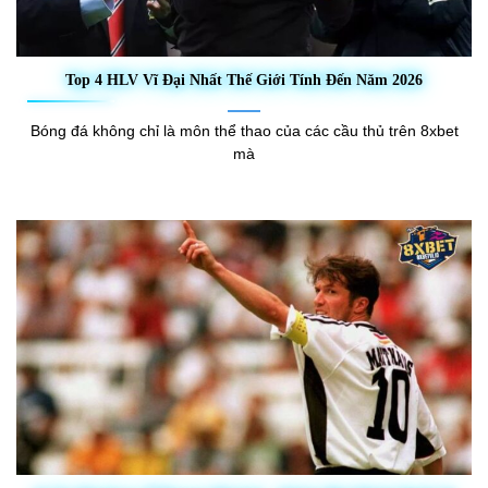
Top 4 HLV Vĩ Đại Nhất Thế Giới Tính Đến Năm 2026
Bóng đá không chỉ là môn thể thao của các cầu thủ trên 8xbet
mà