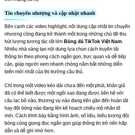
Tin chuyển nhượng và cập nhật nhanh
Bên cạnh các video highlight, nội dung cập nhật tin chuyển
nhượng cũng đang trở thành một trong những chủ đề thu
hút lượng tương tác rất lớn
Bóng đá TikTok Việt Nam
.
Nhiều nhà sáng tạo nội dung lựa chọn cách truyền tải
thông tin theo phong cách ngắn gọn, trực quan và dễ tiếp
cận, giúp người xem nhanh chóng nắm bắt những diễn
biến mới nhất của thị trường cầu thủ.
Chỉ trong một video kéo dài chưa đến một phút, khán giả
đã có thể biết được một ngôi sao đang được liên hệ với
câu lạc bộ nào, thương vụ nào đang tiến gần đến hoàn tất
hay đội bóng nào đang lên kế hoạch chiêu mộ nhân tố
mới. Cách trình bày bằng hình ảnh, số liệu, biểu tượng đội
bóng cùng giọng đọc ngắn gọn giúp thông tin trở nên hấp
dẫn và dễ ghi nhớ hơn.