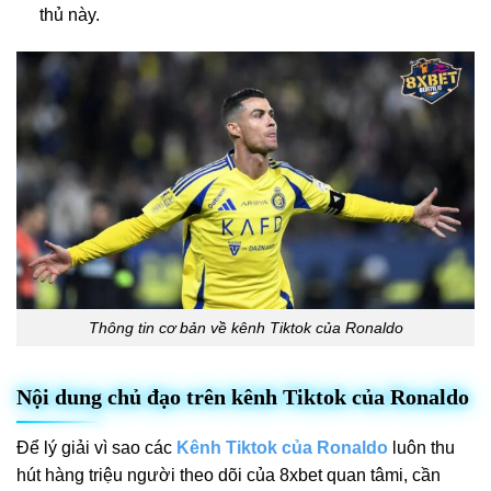
thủ này.
Thông tin cơ bản về kênh Tiktok của Ronaldo
Nội dung chủ đạo trên kênh Tiktok của Ronaldo
Để lý giải vì sao các
Kênh Tiktok của Ronaldo
luôn thu
hút hàng triệu người theo dõi của 8xbet quan tâmi, cần