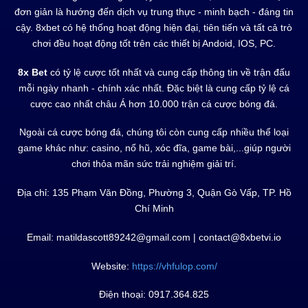
đơn giản là hướng đến dịch vụ trung thực - minh bạch - đáng tin
cậy. 8xbet có hệ thống hoạt động hiện đại, tiên tiến và tất cả trò
chơi đều hoạt động tốt trên các thiết bị Andoid, IOS, PC.
8x Bet
có tỷ lệ cược tốt nhất và cung cấp thông tin về trận đấu
mỗi ngày nhanh - chính xác nhất. Đặc biệt là cung cấp tỷ lệ cá
cược cao nhất châu Á hơn 10.000 trận cá cược bóng đá.
Ngoài cá cược bóng đá, chúng tôi còn cung cấp nhiều thể loại
game khác như: casino, nổ hũ, xóc đĩa, game bài,...giúp người
chơi thỏa mãn sức trải nghiệm giải trí.
Địa chỉ: 135 Phạm Văn Đồng, Phường 3, Quận Gò Vấp, TP. Hồ
Chí Minh
Email:
matildascott89242@gmail.com
|
contact@8xbetvi.io
Website:
https://vhfulop.com/
Điện thoại: 0917.364.825