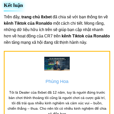
Kết luận
Trên đây,
trang chủ 8xbet
đã chia sẻ với bạn thông tin về
kênh Tiktok của Ronaldo
một cách chi tiết. Mong rằng,
những dữ liệu hữu ích trên sẽ giúp bạn cập nhật nhanh
hơn về hoạt động của CR7 trên
kênh Tiktok của Ronaldo
nền tảng mạng xã hội đang rất thịnh hành này.
Phùng Hoa
Tôi là Dealer của 8xbet đã 12 năm, tuy là người đứng trước
bàn chơi thỉnh thoảng tôi cũng là người chơi cá cược giải trí,
tôi đã trải qua nhiều kinh nghiệm và cảm xúc vui – buồn,
chiến thắng – thua. Cho nên tôi có nhiều kinh nghiệm để chia
sẻ đến bạn