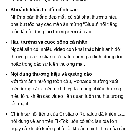
Khoảnh khắc thi đấu đỉnh cao
Những bàn thắng đẹp mắt, cú sút phạt thương hiệu,
pha bứt tốc hay các màn ăn mừng “Siuuu” nổi tiếng
luôn là nội dung tạo lượng xem rất cao.
Hậu trường và cuộc sống cá nhân
Ngoài sân cỏ, nhiều video còn khai thác hình ảnh đời
thường của Cristiano Ronaldo bên gia đình, đồng đội
hoặc trong các sự kiện thương mại.
Nội dung thương hiệu và quảng cáo
Với tầm ảnh hưởng toàn cầu, Ronaldo thường xuất
hiện trong các chiến dịch hợp tác cùng nhiều thương
hiệu lớn, khiến các video liên quan luôn thu hút tương
tác mạnh.
Chính sự nổi tiếng của Cristiano Ronaldo đã khiến các
nội dung về anh trên TikTok luôn có sức lan tỏa lớn,
ngay cả khi đó không phải tài khoản chính thức của cầu